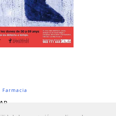
Farmacia
DAD