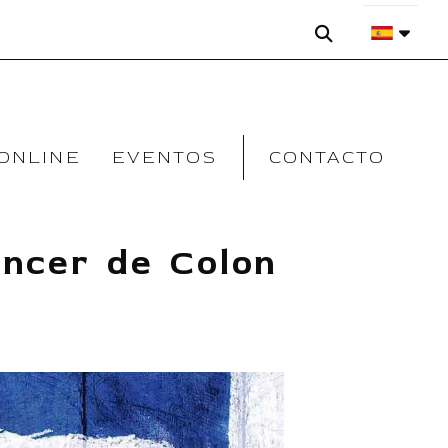
ONLINE
EVENTOS
CONTACTO
ncer de Colon